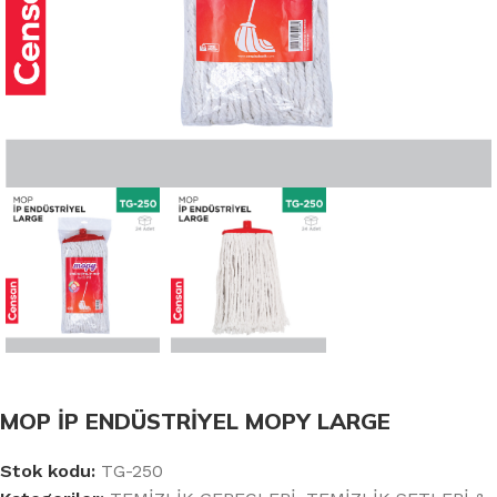
MOP İP ENDÜSTRİYEL MOPY LARGE
Stok kodu:
TG-250