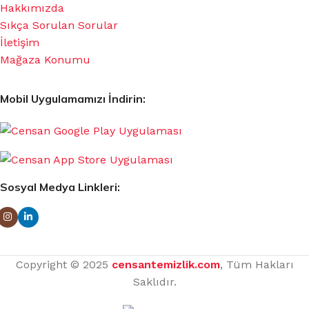
Hakkımızda
Sıkça Sorulan Sorular
İletişim
Mağaza Konumu
Mobil Uygulamamızı İndirin:
Sosyal Medya Linkleri:
Copyright © 2025
censantemizlik.com
, Tüm Hakları
Saklıdır.