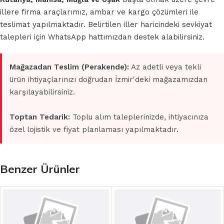
illere firma araçlarımız, ambar ve kargo çözümleri ile
teslimat yapılmaktadır. Belirtilen iller haricindeki sevkiyat
talepleri için WhatsApp hattımızdan destek alabilirsiniz.
Mağazadan Teslim (Perakende):
Az adetli veya tekli
ürün ihtiyaçlarınızı doğrudan İzmir'deki mağazamızdan
karşılayabilirsiniz.
Toptan Tedarik:
Toplu alım taleplerinizde, ihtiyacınıza
özel lojistik ve fiyat planlaması yapılmaktadır.
Benzer Ürünler