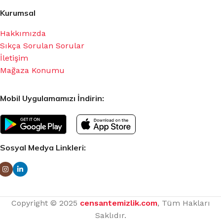
Kurumsal
Hakkımızda
Sıkça Sorulan Sorular
İletişim
Mağaza Konumu
Mobil Uygulamamızı İndirin:
Sosyal Medya Linkleri:
Copyright © 2025
censantemizlik.com
, Tüm Hakları
Saklıdır.