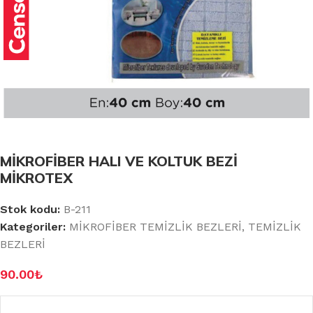
MİKROFİBER HALI VE KOLTUK BEZİ
MİKROTEX
Stok kodu:
B-211
Kategoriler:
MİKROFİBER TEMİZLİK BEZLERİ
,
TEMİZLİK
BEZLERİ
90.00
₺