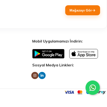
Mağazayı Gör
Mobil Uygulamamızı İndirin:
Sosyal Medya Linkleri: