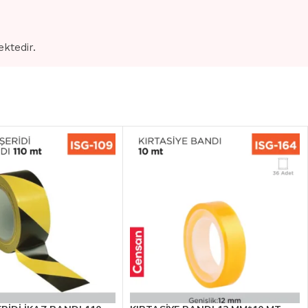
ektedir.