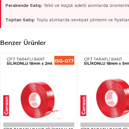
Perakende Satış:
Tekli ve küçük adetli alımlarda ürünlerin
Toptan Satış:
Toplu alımlarda sevkiyat yöntemi ve fiyatlan
Benzer Ürünler