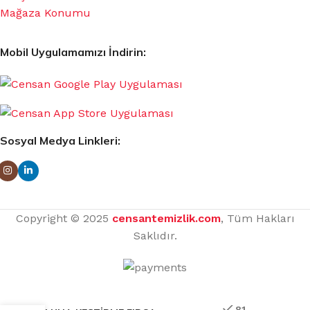
Mağaza Konumu
Mobil Uygulamamızı İndirin:
Sosyal Medya Linkleri:
Copyright © 2025
censantemizlik.com
, Tüm Hakları
Saklıdır.
81