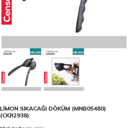
LİMON SIKACAĞI DÖKÜM (MNB05480)
(CKR2938)