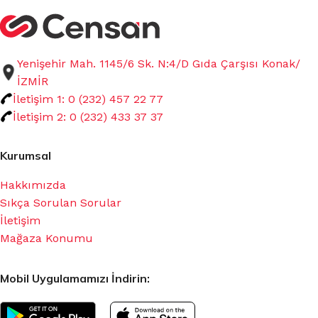
Yenişehir Mah. 1145/6 Sk. N:4/D Gıda Çarşısı Konak/
İZMİR
İletişim 1: 0 (232) 457 22 77
İletişim 2: 0 (232) 433 37 37
Kurumsal
Hakkımızda
Sıkça Sorulan Sorular
İletişim
Mağaza Konumu
Mobil Uygulamamızı İndirin: