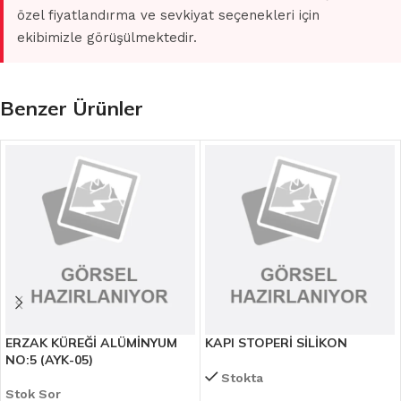
özel fiyatlandırma ve sevkiyat seçenekleri için
ekibimizle görüşülmektedir.
Benzer Ürünler
ERZAK KÜREĞİ ALÜMİNYUM
KAPI STOPERİ SİLİKON
NO:5 (AYK-05)
Stokta
Stok Sor