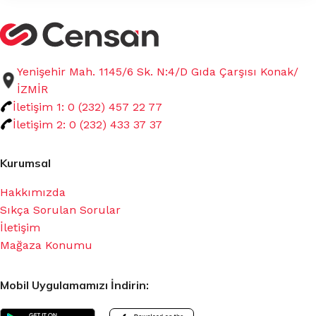
Yenişehir Mah. 1145/6 Sk. N:4/D Gıda Çarşısı Konak/
İZMİR
İletişim 1: 0 (232) 457 22 77
İletişim 2: 0 (232) 433 37 37
Kurumsal
Hakkımızda
Sıkça Sorulan Sorular
İletişim
Mağaza Konumu
Mobil Uygulamamızı İndirin: