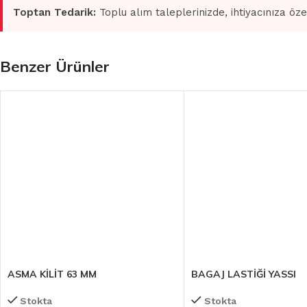
Toptan Tedarik:
Toplu alım taleplerinizde, ihtiyacınıza öze
Benzer Ürünler
ASMA KİLİT 63 MM
BAGAJ LASTİĞİ YASSI
Stokta
Stokta