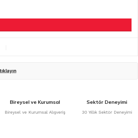
 tıklayın
Bireysel ve Kurumsal
Sektör Deneyimi
Bireysel ve Kurumsal Alışveriş
30 Yıllık Sektör Deneyimi