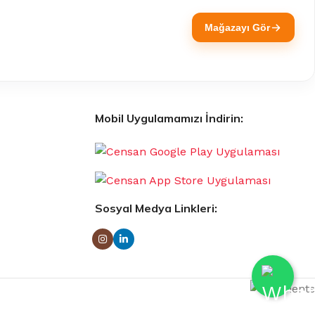
Mağazayı Gör
Mobil Uygulamamızı İndirin:
Sosyal Medya Linkleri: