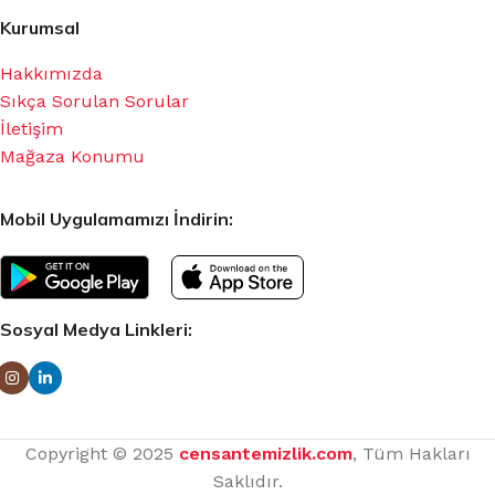
Kurumsal
Hakkımızda
Sıkça Sorulan Sorular
İletişim
Mağaza Konumu
Mobil Uygulamamızı İndirin:
Sosyal Medya Linkleri:
Copyright © 2025
censantemizlik.com
, Tüm Hakları
Saklıdır.