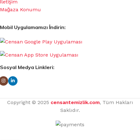
İletişim
Mağaza Konumu
Mobil Uygulamamızı İndirin:
Sosyal Medya Linkleri:
Copyright © 2025
censantemizlik.com
, Tüm Hakları
Saklıdır.