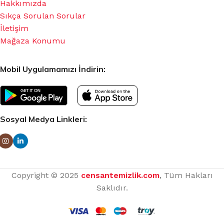
Hakkımızda
Sıkça Sorulan Sorular
İletişim
Mağaza Konumu
Mobil Uygulamamızı İndirin:
Sosyal Medya Linkleri:
Copyright © 2025
censantemizlik.com
, Tüm Hakları
Saklıdır.