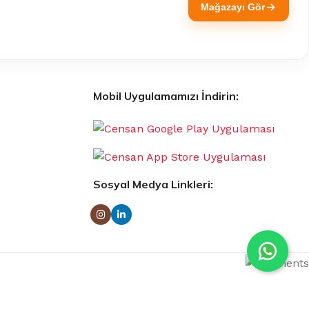
Mağazayı Gör
Mobil Uygulamamızı İndirin:
Sosyal Medya Linkleri: