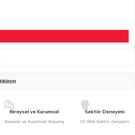
 tıklayın
Bireysel ve Kurumsal
Sektör Deneyimi
Bireysel ve Kurumsal Alışveriş
30 Yıllık Sektör Deneyimi