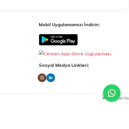
Mobil Uygulamamızı İndirin:
Sosyal Medya Linkleri: