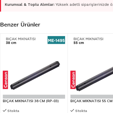
Kurumsal & Toplu Alımlar:
Yüksek adetli siparişlerinizde ö
Benzer Ürünler
BIÇAK MIKNATISI 38 CM (RP-03)
BIÇAK MIKNATISI 55 CM 
Stokta
Stokta