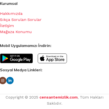
Kurumsal
Hakkımızda
Sıkça Sorulan Sorular
İletişim
Mağaza Konumu
Mobil Uygulamamızı İndirin:
Sosyal Medya Linkleri:
Copyright © 2025
censantemizlik.com
, Tüm Hakları
Saklıdır.