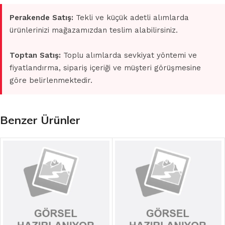
Perakende Satış:
Tekli ve küçük adetli alımlarda
ürünlerinizi mağazamızdan teslim alabilirsiniz.
Toptan Satış:
Toplu alımlarda sevkiyat yöntemi ve
fiyatlandırma, sipariş içeriği ve müşteri görüşmesine
göre belirlenmektedir.
Benzer Ürünler