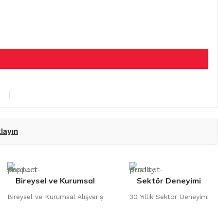
klayın
Bireysel ve Kurumsal
Sektör Deneyimi
Bireysel ve Kurumsal Alışveriş
30 Yıllık Sektör Deneyimi