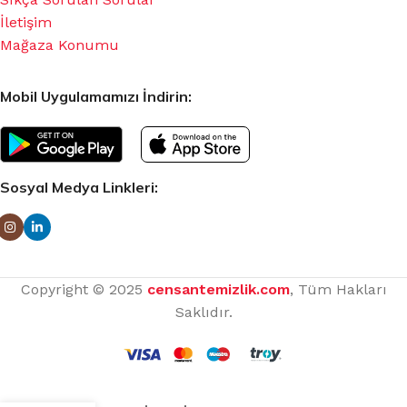
İletişim
Mağaza Konumu
Mobil Uygulamamızı İndirin:
Sosyal Medya Linkleri:
Copyright © 2025
censantemizlik.com
, Tüm Hakları
Saklıdır.