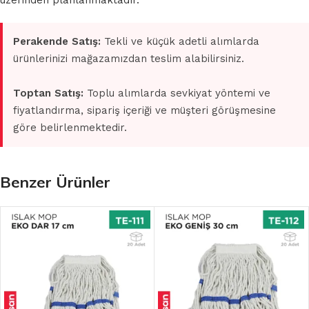
üzerinden planlanmaktadır.
Perakende Satış:
Tekli ve küçük adetli alımlarda
ürünlerinizi mağazamızdan teslim alabilirsiniz.
Toptan Satış:
Toplu alımlarda sevkiyat yöntemi ve
fiyatlandırma, sipariş içeriği ve müşteri görüşmesine
göre belirlenmektedir.
Benzer Ürünler