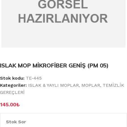
ISLAK MOP MİKROFİBER GENİŞ (PM 05)
Stok kodu:
TE-445
Kategoriler:
ISLAK & YAYLI MOPLAR
,
MOPLAR
,
TEMİZLİK
GEREÇLERİ
145.00
₺
Stok Sor