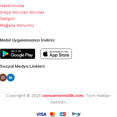
Hakkımızda
Sıkça Sorulan Sorular
İletişim
Mağaza Konumu
Mobil Uygulamamızı İndirin:
Sosyal Medya Linkleri:
Copyright © 2025
censantemizlik.com
, Tüm Hakları
Saklıdır.