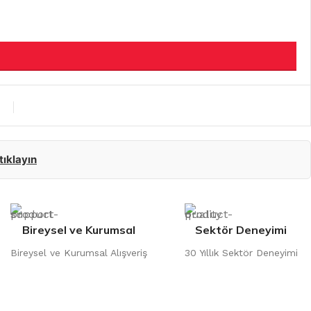
 tıklayın
Bireysel ve Kurumsal
Sektör Deneyimi
Bireysel ve Kurumsal Alışveriş
30 Yıllık Sektör Deneyimi