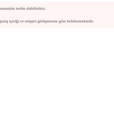
amızdan teslim alabilirsiniz.
pariş içeriği ve müşteri görüşmesine göre belirlenmektedir.