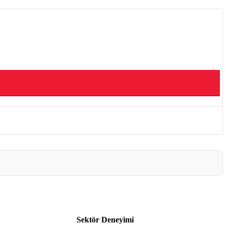
Sektör Deneyimi