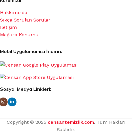
Kurumsal
Hakkımızda
Sıkça Sorulan Sorular
İletişim
Mağaza Konumu
Mobil Uygulamamızı İndirin:
Sosyal Medya Linkleri:
Copyright © 2025
censantemizlik.com
, Tüm Hakları
Saklıdır.