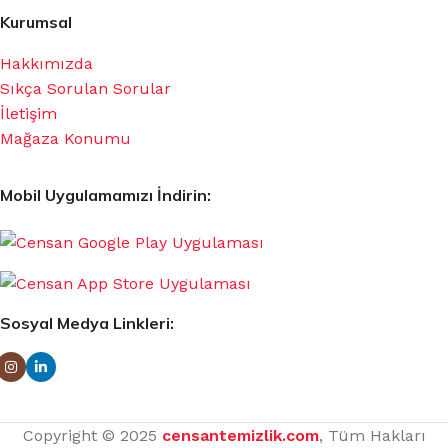
Kurumsal
Hakkımızda
Sıkça Sorulan Sorular
İletişim
Mağaza Konumu
Mobil Uygulamamızı İndirin:
Sosyal Medya Linkleri:
Copyright © 2025
censantemizlik.com
, Tüm Hakları