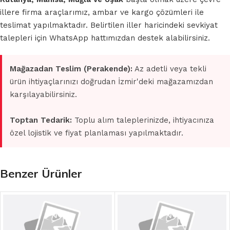
illere firma araçlarımız, ambar ve kargo çözümleri ile
teslimat yapılmaktadır. Belirtilen iller haricindeki sevkiyat
talepleri için WhatsApp hattımızdan destek alabilirsiniz.
Mağazadan Teslim (Perakende):
Az adetli veya tekli
ürün ihtiyaçlarınızı doğrudan İzmir'deki mağazamızdan
karşılayabilirsiniz.
Toptan Tedarik:
Toplu alım taleplerinizde, ihtiyacınıza
özel lojistik ve fiyat planlaması yapılmaktadır.
Benzer Ürünler