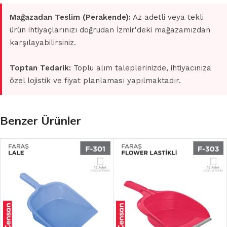
Mağazadan Teslim (Perakende):
Az adetli veya tekli
ürün ihtiyaçlarınızı doğrudan İzmir'deki mağazamızdan
karşılayabilirsiniz.
Toptan Tedarik:
Toplu alım taleplerinizde, ihtiyacınıza
özel lojistik ve fiyat planlaması yapılmaktadır.
Benzer Ürünler