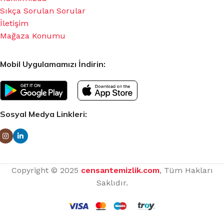
Sıkça Sorulan Sorular
İletişim
Mağaza Konumu
Mobil Uygulamamızı İndirin:
Sosyal Medya Linkleri:
Copyright © 2025
censantemizlik.com
, Tüm Hakları
Saklıdır.