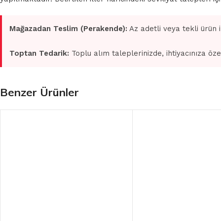
Mağazadan Teslim (Perakende):
Az adetli veya tekli ürün 
Toptan Tedarik:
Toplu alım taleplerinizde, ihtiyacınıza öze
Benzer Ürünler