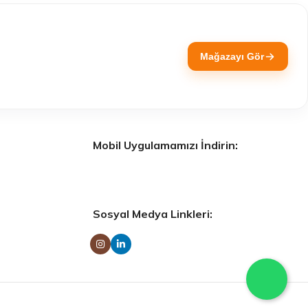
Mağazayı Gör
Mobil Uygulamamızı İndirin:
Sosyal Medya Linkleri: