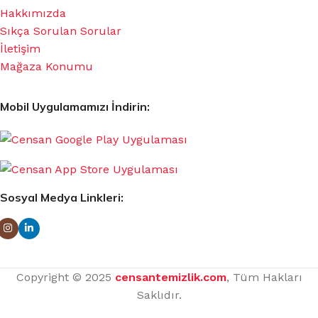
Hakkımızda
Sıkça Sorulan Sorular
İletişim
Mağaza Konumu
Mobil Uygulamamızı İndirin:
Sosyal Medya Linkleri:
Copyright © 2025
censantemizlik.com
, Tüm Hakları
Saklıdır.