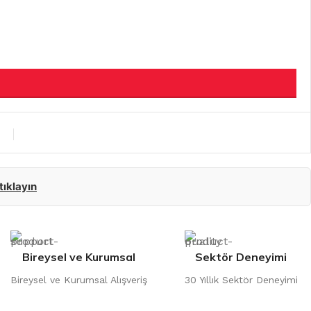
 tıklayın
Bireysel ve Kurumsal
Sektör Deneyimi
Bireysel ve Kurumsal Alışveriş
30 Yıllık Sektör Deneyimi