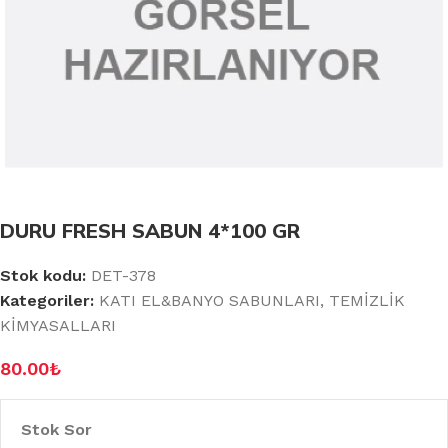
DURU FRESH SABUN 4*100 GR
Stok kodu:
DET-378
Kategoriler:
KATI EL&BANYO SABUNLARI
,
TEMİZLİK
KİMYASALLARI
80.00
₺
Stok Sor