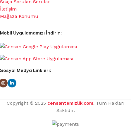
Sıkça Sorulan Sorular
İletişim
Mağaza Konumu
Mobil Uygulamamızı İndirin:
Sosyal Medya Linkleri:
Copyright © 2025
censantemizlik.com
, Tüm Hakları
Saklıdır.