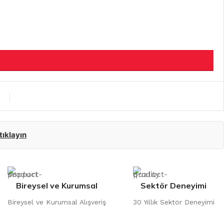
 tıklayın
Bireysel ve Kurumsal
Sektör Deneyimi
Bireysel ve Kurumsal Alışveriş
30 Yıllık Sektör Deneyimi