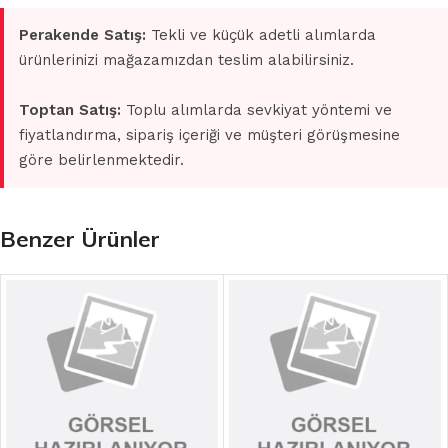
Perakende Satış:
Tekli ve küçük adetli alımlarda
ürünlerinizi mağazamızdan teslim alabilirsiniz.
Toptan Satış:
Toplu alımlarda sevkiyat yöntemi ve
fiyatlandırma, sipariş içeriği ve müşteri görüşmesine
göre belirlenmektedir.
Benzer Ürünler