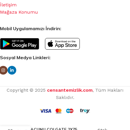
İletişim
Mağaza Konumu
Mobil Uygulamamızı İndirin:
Sosyal Medya Linkleri:
Copyright © 2025
censantemizlik.com
, Tüm Hakları
Saklıdır.
DİŞ MACUNU COLGATE 2X75