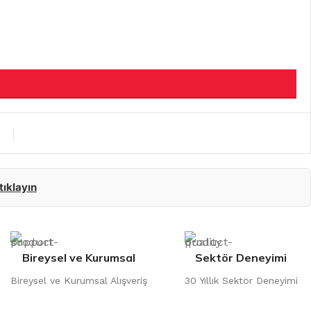
 tıklayın
Bireysel ve Kurumsal
Sektör Deneyimi
Bireysel ve Kurumsal Alışveriş
30 Yıllık Sektör Deneyimi