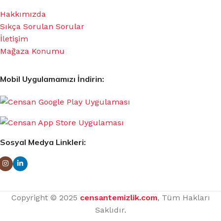
Hakkımızda
Sıkça Sorulan Sorular
İletişim
Mağaza Konumu
Mobil Uygulamamızı İndirin:
Sosyal Medya Linkleri:
Copyright © 2025
censantemizlik.com
, Tüm Hakları
Saklıdır.