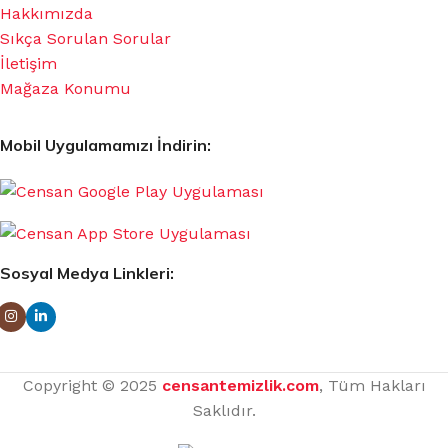
Hakkımızda
Sıkça Sorulan Sorular
İletişim
Mağaza Konumu
Mobil Uygulamamızı İndirin:
Sosyal Medya Linkleri:
Copyright © 2025
censantemizlik.com
, Tüm Hakları
Saklıdır.