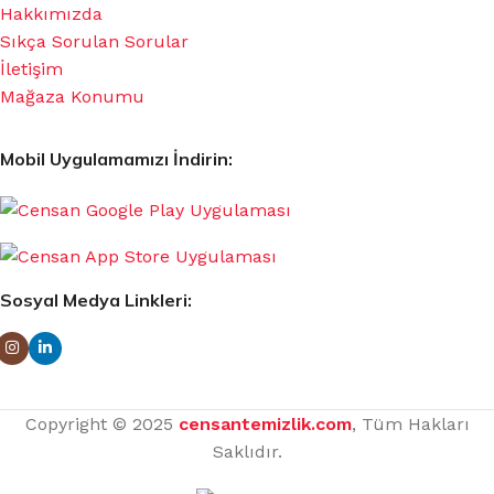
Hakkımızda
Sıkça Sorulan Sorular
İletişim
Mağaza Konumu
Mobil Uygulamamızı İndirin:
Sosyal Medya Linkleri:
Copyright © 2025
censantemizlik.com
, Tüm Hakları
Saklıdır.