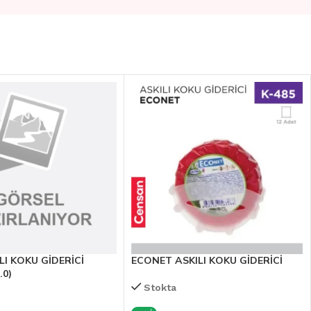
I KOKU GİDERİCİ
ECONET ASKILI KOKU GİDERİCİ
.0)
Stokta