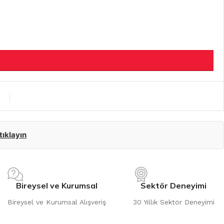
 tıklayın
Bireysel ve Kurumsal
Sektör Deneyimi
Bireysel ve Kurumsal Alışveriş
30 Yıllık Sektör Deneyimi