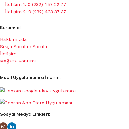
İletişim 1: 0 (232) 457 22 77
İletişim 2: 0 (232) 433 37 37
Kurumsal
Hakkımızda
Sıkça Sorulan Sorular
İletişim
Mağaza Konumu
Mobil Uygulamamızı İndirin:
Sosyal Medya Linkleri: