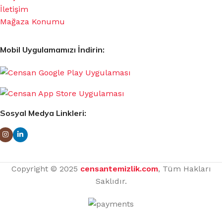
İletişim
Mağaza Konumu
Mobil Uygulamamızı İndirin:
Sosyal Medya Linkleri:
Copyright © 2025
censantemizlik.com
, Tüm Hakları
Saklıdır.