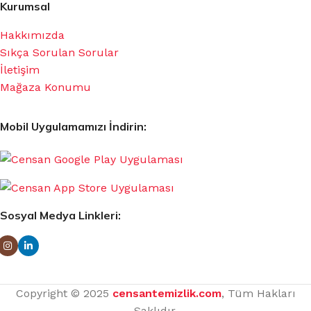
Kurumsal
Hakkımızda
Sıkça Sorulan Sorular
İletişim
Mağaza Konumu
Mobil Uygulamamızı İndirin:
Sosyal Medya Linkleri:
Copyright © 2025
censantemizlik.com
, Tüm Hakları
Saklıdır.