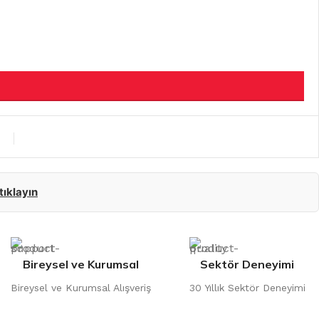
 tıklayın
Bireysel ve Kurumsal
Sektör Deneyimi
Bireysel ve Kurumsal Alışveriş
30 Yıllık Sektör Deneyimi