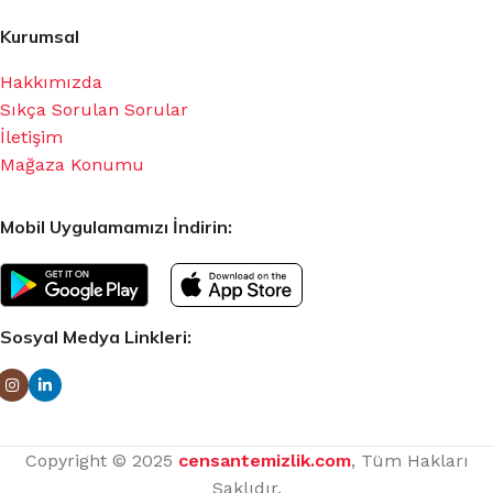
Kurumsal
Hakkımızda
Sıkça Sorulan Sorular
İletişim
Mağaza Konumu
Mobil Uygulamamızı İndirin:
Sosyal Medya Linkleri:
Copyright © 2025
censantemizlik.com
, Tüm Hakları
Saklıdır.