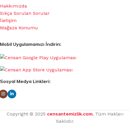
Hakkımızda
Sıkça Sorulan Sorular
İletişim
Mağaza Konumu
Mobil Uygulamamızı İndirin:
Sosyal Medya Linkleri:
Copyright © 2025
censantemizlik.com
, Tüm Hakları
Saklıdır.