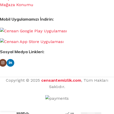
Mağaza Konumu
Mobil Uygulamamızı İndirin:
Sosyal Medya Linkleri:
Copyright © 2025
censantemizlik.com
, Tüm Hakları
Saklıdır.
BEMOL
18