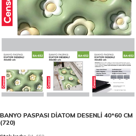
BANYO PASPASI DİATOM DESENLİ 40*60 CM
(720)