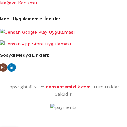
Mağaza Konumu
Mobil Uygulamamızı İndirin:
Sosyal Medya Linkleri:
Copyright © 2025
censantemizlik.com
, Tüm Hakları
Saklıdır.