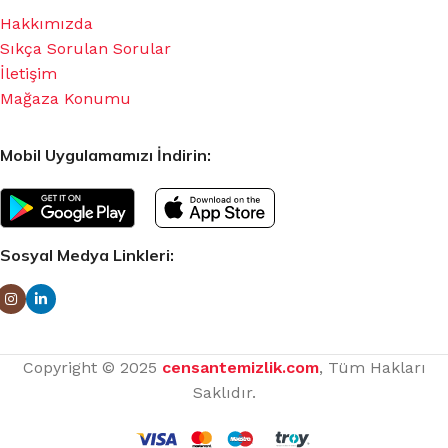
Hakkımızda
Sıkça Sorulan Sorular
İletişim
Mağaza Konumu
Mobil Uygulamamızı İndirin:
Sosyal Medya Linkleri:
Copyright © 2025
censantemizlik.com
, Tüm Hakları
Saklıdır.