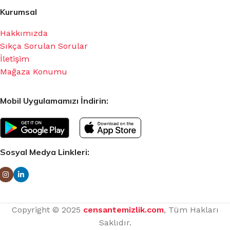
Kurumsal
Hakkımızda
Sıkça Sorulan Sorular
İletişim
Mağaza Konumu
Mobil Uygulamamızı İndirin:
Sosyal Medya Linkleri:
Copyright © 2025
censantemizlik.com
, Tüm Hakları
Saklıdır.