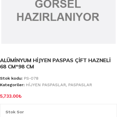
ALÜMİNYUM HİJYEN PASPAS ÇİFT HAZNELİ
68 CM*98 CM
Stok kodu:
PS-078
Kategoriler:
HİJYEN PASPASLAR
,
PASPASLAR
5,733.00
₺
Stok Sor