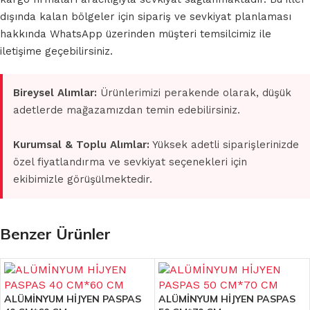
dışında kalan bölgeler için sipariş ve sevkiyat planlaması
hakkında WhatsApp üzerinden müşteri temsilcimiz ile
iletişime geçebilirsiniz.
Bireysel Alımlar:
Ürünlerimizi perakende olarak, düşük
adetlerde mağazamızdan temin edebilirsiniz.
Kurumsal & Toplu Alımlar:
Yüksek adetli siparişlerinizde
özel fiyatlandırma ve sevkiyat seçenekleri için
ekibimizle görüşülmektedir.
Benzer Ürünler
ALÜMİNYUM HİJYEN PASPAS
ALÜMİNYUM HİJYEN PASPAS