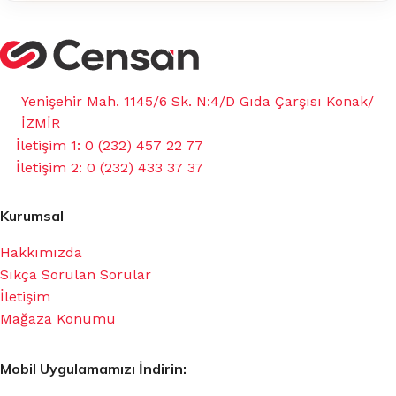
Yenişehir Mah. 1145/6 Sk. N:4/D Gıda Çarşısı Konak/
İZMİR
İletişim 1: 0 (232) 457 22 77
İletişim 2: 0 (232) 433 37 37
Kurumsal
Hakkımızda
Sıkça Sorulan Sorular
İletişim
Mağaza Konumu
Mobil Uygulamamızı İndirin: