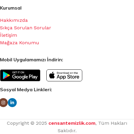
Kurumsal
Hakkımızda
Sıkça Sorulan Sorular
İletişim
Mağaza Konumu
Mobil Uygulamamızı İndirin:
Sosyal Medya Linkleri:
Copyright © 2025
censantemizlik.com
, Tüm Hakları
Saklıdır.