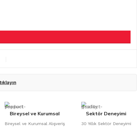
 tıklayın
Bireysel ve Kurumsal
Sektör Deneyimi
Bireysel ve Kurumsal Alışveriş
30 Yıllık Sektör Deneyimi