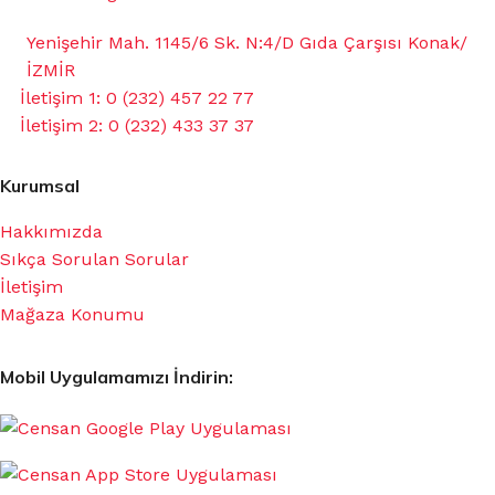
Yenişehir Mah. 1145/6 Sk. N:4/D Gıda Çarşısı Konak/
İZMİR
İletişim 1: 0 (232) 457 22 77
İletişim 2: 0 (232) 433 37 37
Kurumsal
Hakkımızda
Sıkça Sorulan Sorular
İletişim
Mağaza Konumu
Mobil Uygulamamızı İndirin: